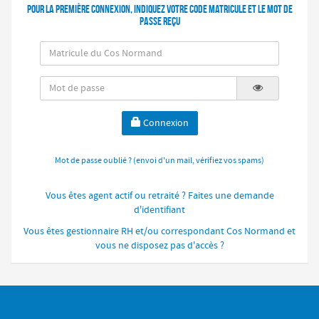
Pour la première connexion, indiquez votre code matricule et le mot de
passe reçu
Connexion
Mot de passe oublié ? (envoi d'un mail, vérifiez vos spams)
Vous êtes agent actif ou retraité ? Faites une demande
d'identifiant
Vous êtes gestionnaire RH et/ou correspondant Cos Normand et
vous ne disposez pas d'accès ?