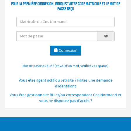
Pour la première connexion, indiquez votre code matricule et le mot de
passe reçu
Connexion
Mot de passe oublié ? (envoi d'un mail, vérifiez vos spams)
Vous êtes agent actif ou retraité ? Faites une demande
d'identifiant
Vous êtes gestionnaire RH et/ou correspondant Cos Normand et
vous ne disposez pas d'accès ?